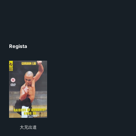
Regista
大兄出道
大兄出道