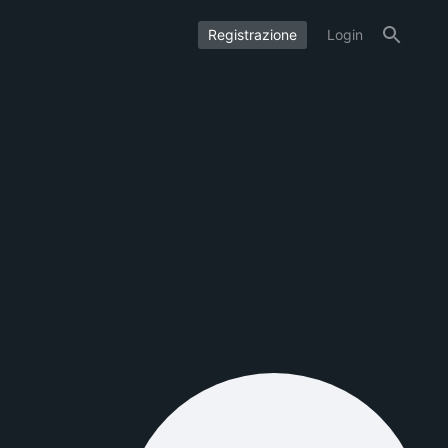
Registrazione
Login