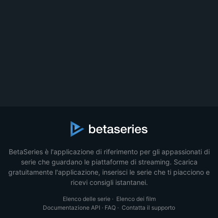
BetaSeries è l'applicazione di riferimento per gli appassionati di
serie che guardano le piattaforme di streaming. Scarica
gratuitamente l'applicazione, inserisci le serie che ti piacciono e
ricevi consigli istantanei.
Elenco delle serie
·
Elenco dei film
Documentazione API
·
FAQ
·
Contatta il supporto