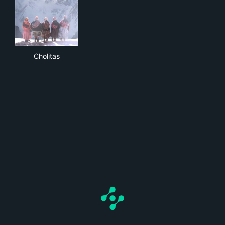
Cholitas
Cholitas