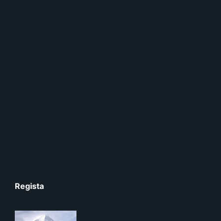
Regista