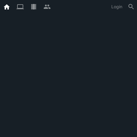
Login