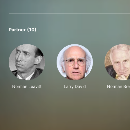
Partner (10)
Norman Leavitt
Larry David
Norman Bre