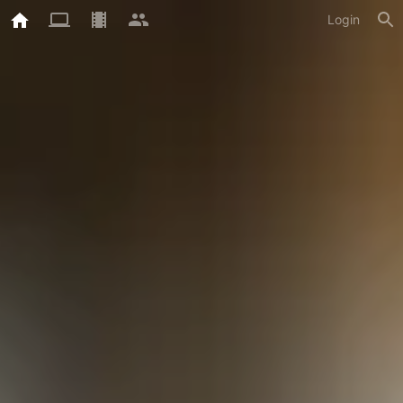
Login