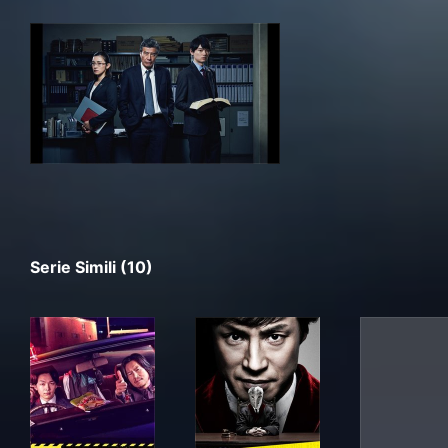
Serie Simili (10)