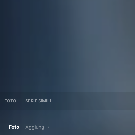
FOTO
SERIE SIMILI
Foto
Aggiungi