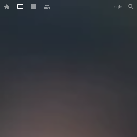
Login