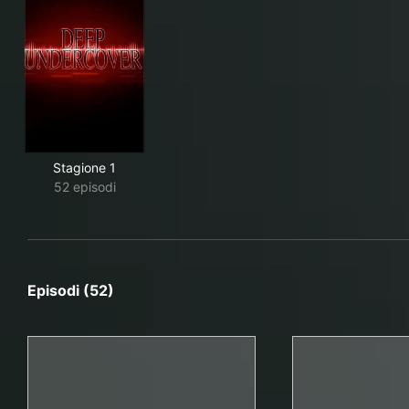
Stagione 1
52 episodi
Episodi (52)