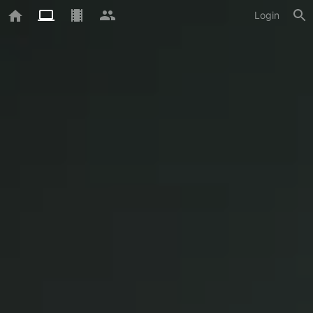
Login