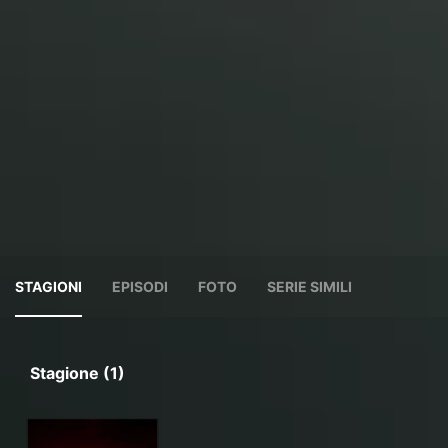
STAGIONI
EPISODI
FOTO
SERIE SIMILI
Stagione (1)