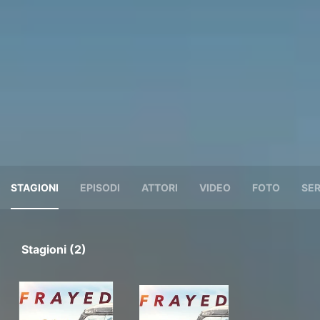
STAGIONI
EPISODI
ATTORI
VIDEO
FOTO
SER
Stagioni (2)