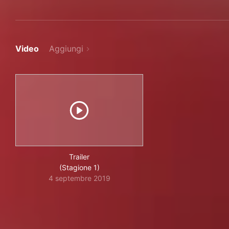
Video
Aggiungi
Trailer
(Stagione 1)
4 septembre 2019