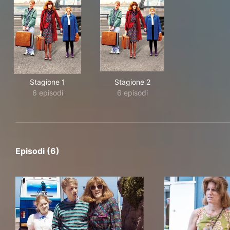
Stagione 1
Stagione 2
6 episodi
6 episodi
Episodi (6)