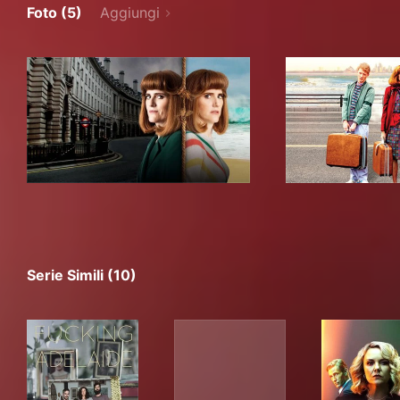
Foto (5)
Aggiungi
Serie Simili (10)