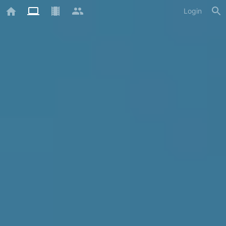
Login