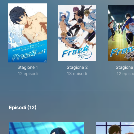
Stagione 1
Stagione 2
Stagione
12 episodi
13 episodi
12 episo
Episodi (12)