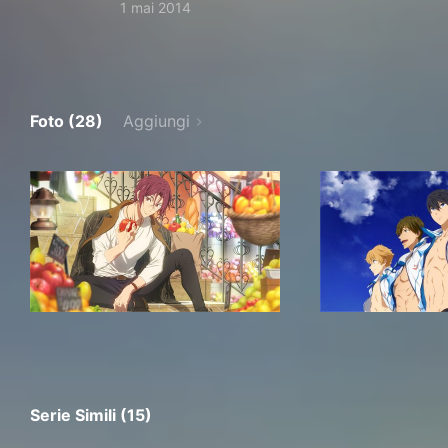
1 mai 2014
Foto (28)
Aggiungi
Serie Simili (15)