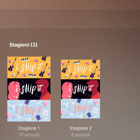
Stagioni (2)
Stagione 1
Stagione 2
10 episodi
6 episodi