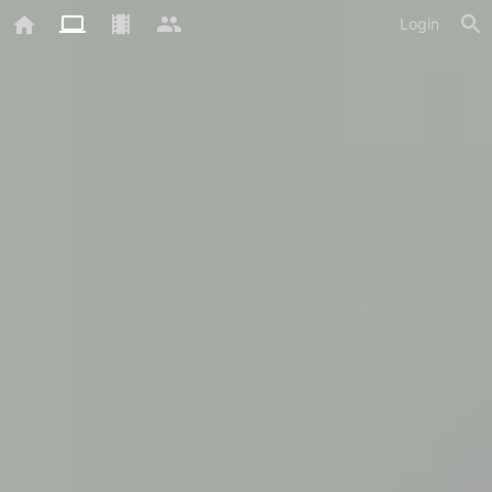
Login