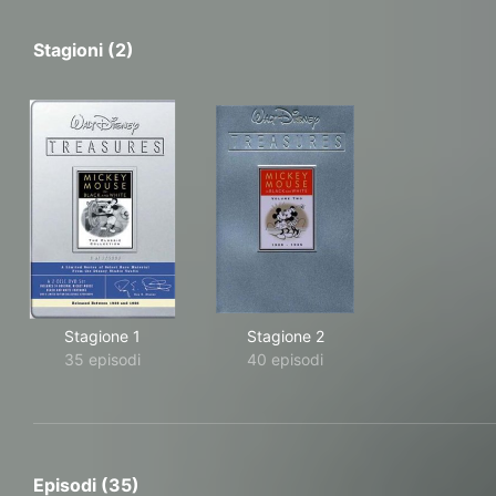
Stagioni (2)
Stagione 1
Stagione 2
35 episodi
40 episodi
Episodi (35)