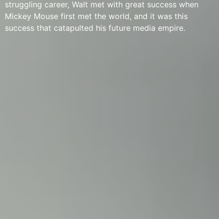
struggling career, Walt met with great success when
Mickey Mouse first met the world, and it was this
success that catapulted his future media empire.