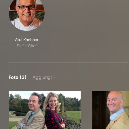
Atul Kochhar
Self - Chef
Foto (3)
Aggiungi