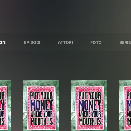
ONI
EPISODI
ATTORI
FOTO
SERIE