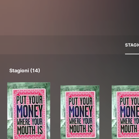
STAGI
Stagioni (14)