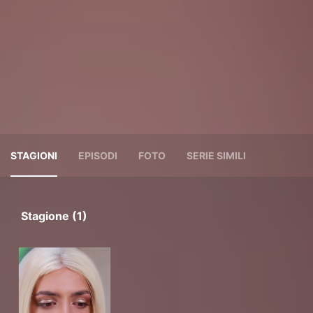
STAGIONI
EPISODI
FOTO
SERIE SIMILI
Stagione (1)