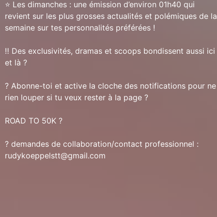
⭐️ Les dimanches : une émission d’environ 01h40 qui
revient sur les plus grosses actualités et polémiques de la
semaine sur tes personnalités préférées !
‼️ Des exclusivités, dramas et scoops bondissent aussi ici
et là ?
? Abonne-toi et active la cloche des notifications pour ne
rien louper si tu veux rester à la page ?
ROAD TO 50K ?
? demandes de collaboration/contact professionnel :
rudykoeppelstt@gmail.com