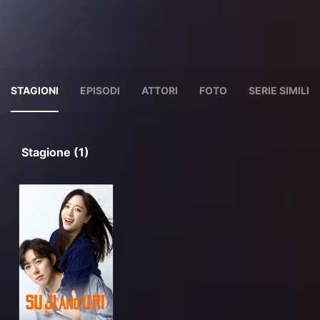
STAGIONI
EPISODI
ATTORI
FOTO
SERIE SIMILI
Stagione (1)