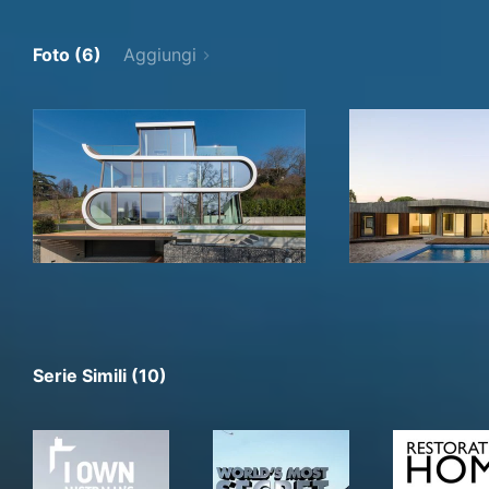
Foto (6)
Aggiungi
Serie Simili (10)