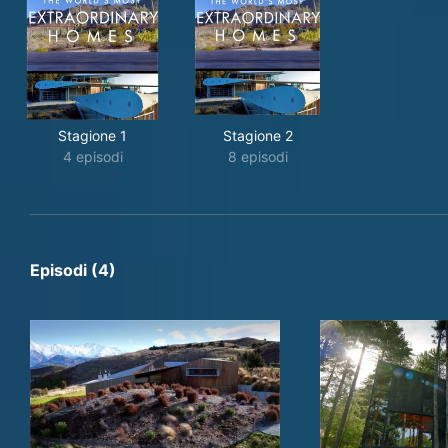
Stagione 1
Stagione 2
4 episodi
8 episodi
Episodi (4)