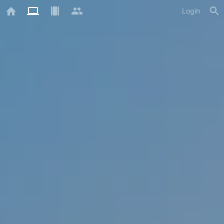
Login