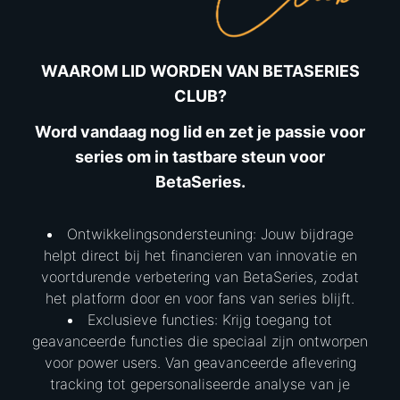
WAAROM LID WORDEN VAN BETASERIES
CLUB?
Word vandaag nog lid en zet je passie voor
series om in tastbare steun voor
BetaSeries.
Ontwikkelingsondersteuning: Jouw bijdrage
helpt direct bij het financieren van innovatie en
voortdurende verbetering van BetaSeries, zodat
het platform door en voor fans van series blijft.
Exclusieve functies: Krijg toegang tot
geavanceerde functies die speciaal zijn ontworpen
voor power users. Van geavanceerde aflevering
tracking tot gepersonaliseerde analyse van je