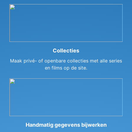
Collecties
Maak privé- of openbare collecties met alle series
en films op de site.
Handmatig gegevens bijwerken