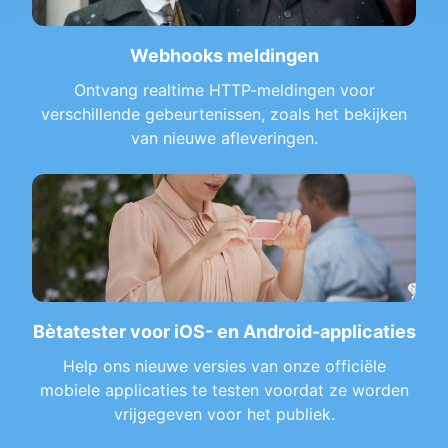
Webhooks meldingen
Ontvang realtime HTTP-meldingen voor
verschillende gebeurtenissen, zoals het bekijken
van nieuwe afleveringen.
Bètatester voor iOS- en Android-applicaties
Help ons nieuwe versies van onze officiële
mobiele applicaties te testen voordat ze worden
vrijgegeven voor het publiek.