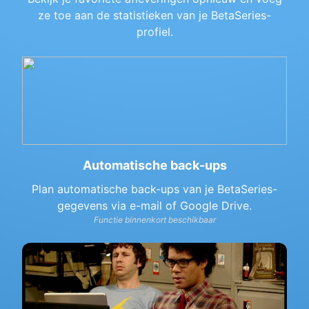
ze toe aan de statistieken van je BetaSeries-
profiel.
Automatische back-ups
Plan automatische back-ups van je BetaSeries-
gegevens via e-mail of Google Drive.
Functie binnenkort beschikbaar