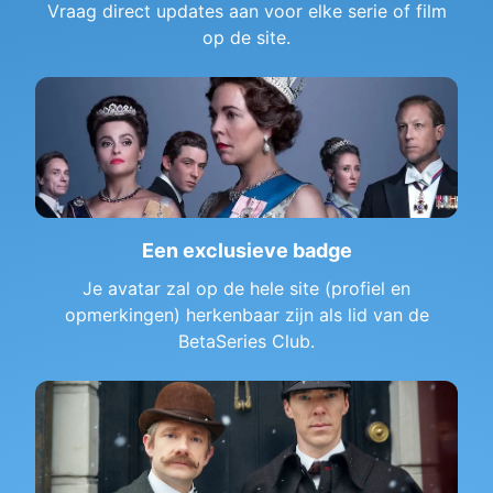
Vraag direct updates aan voor elke serie of film
op de site.
Een exclusieve badge
Je avatar zal op de hele site (profiel en
opmerkingen) herkenbaar zijn als lid van de
BetaSeries Club.