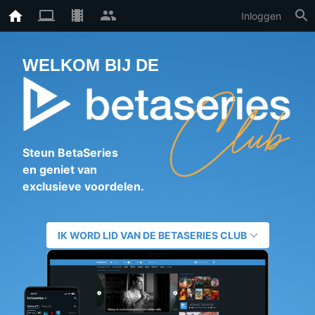
Inloggen
WELKOM BIJ DE
Steun BetaSeries
en geniet van
exclusieve voordelen.
IK WORD LID VAN DE BETASERIES CLUB