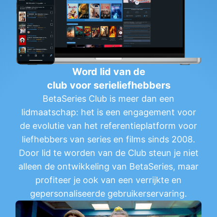
Word lid van de
club voor serieliefhebbers
BetaSeries Club is meer dan een
lidmaatschap: het is een engagement voor
de evolutie van het referentieplatform voor
liefhebbers van series en films sinds 2008.
Door lid te worden van de Club steun je niet
alleen de ontwikkeling van BetaSeries, maar
profiteer je ook van een verrijkte en
gepersonaliseerde gebruikerservaring.