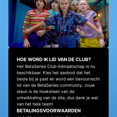
HOE WORD IK LID VAN DE CLUB?
Het BetaSeries Club-lidmaatschap is nu
beschikbaar. Kies het aanbod dat het
beste bij je past en word een bevoorrecht
lid van de BetaSeries-community. Jouw
steun is de hoeksteen van de
ontwikkeling van de site, dus dank je wel
van het hele team!
BETALINGSVOORWAARDEN