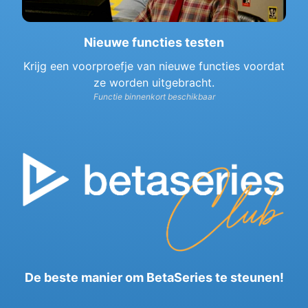
Nieuwe functies testen
Krijg een voorproefje van nieuwe functies voordat
ze worden uitgebracht.
Functie binnenkort beschikbaar
De beste manier om BetaSeries te steunen!