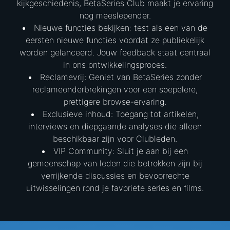
kijkgeschiedenis, BetaSeries Club maakt je ervaring
nog meeslepender.
Nieuwe functies bekijken: test als een van de
eersten nieuwe functies voordat ze publiekelijk
worden gelanceerd. Jouw feedback staat centraal
in ons ontwikkelingsproces.
Reclamevrij: Geniet van BetaSeries zonder
reclameonderbrekingen voor een soepelere,
prettigere browse-ervaring.
Exclusieve inhoud: Toegang tot artikelen,
interviews en diepgaande analyses die alleen
beschikbaar zijn voor Clubleden.
VIP Community: Sluit je aan bij een
gemeenschap van leden die betrokken zijn bij
verrijkende discussies en bevoorrechte
uitwisselingen rond je favoriete series en films.