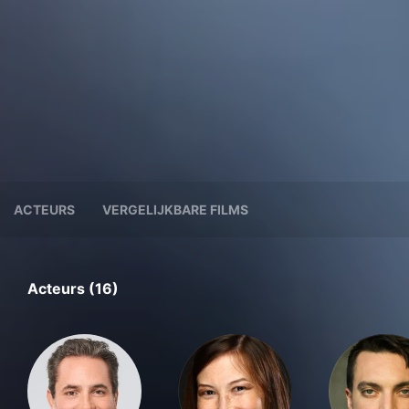
ACTEURS
VERGELIJKBARE FILMS
Acteurs (16)