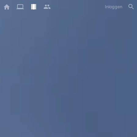
Inloggen