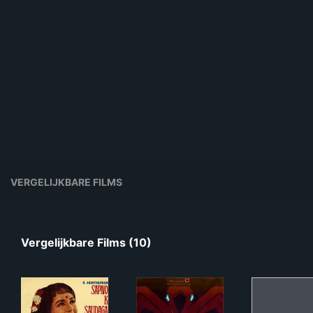
VERGELIJKBARE FILMS
Vergelijkbare Films (10)