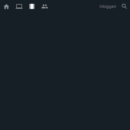
Inloggen