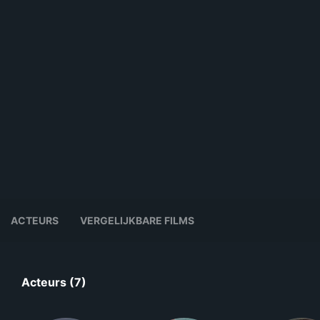
ACTEURS
VERGELIJKBARE FILMS
Acteurs (7)