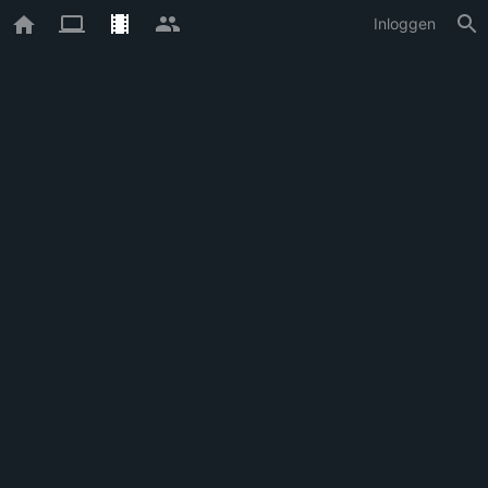
Inloggen