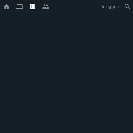
Inloggen