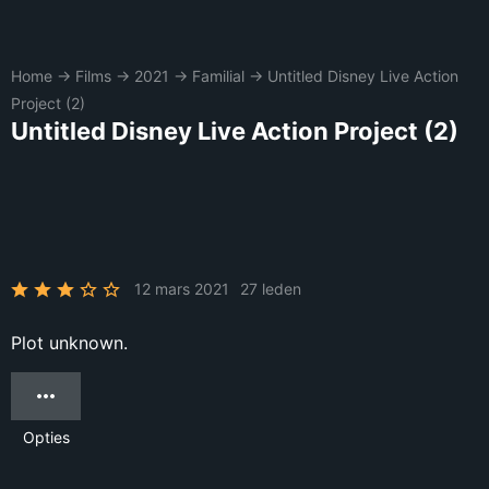
Home
→
Films
→
2021
→
Familial
→
Untitled Disney Live Action
Project (2)
Untitled Disney Live Action Project (2)
12 mars 2021
27 leden
Plot unknown.
Opties