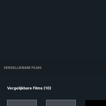
VERGELIJKBARE FILMS
Vergelijkbare Films (10)