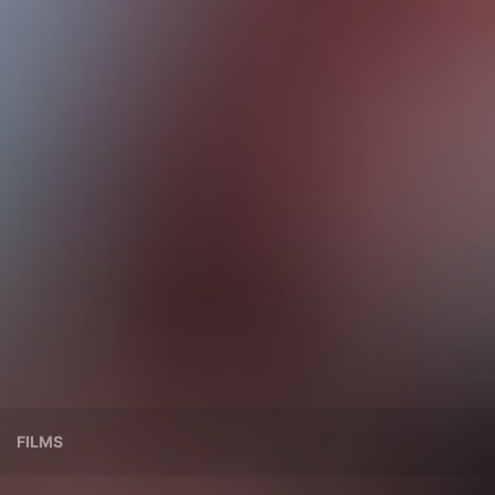
FILMS