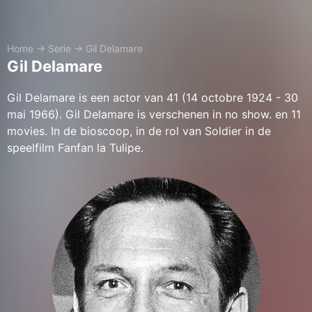
Home
→
Serie
→
Gil Delamare
Gil Delamare
Gil Delamare is een actor van 41 (14 octobre 1924 - 30
mai 1966). Gil Delamare is verschenen in no show. en 11
movies. In de bioscoop, in de rol van Soldier in de
speelfilm Fanfan la Tulipe.