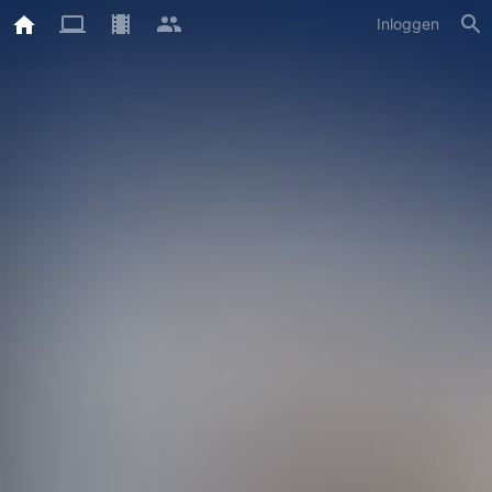
Inloggen