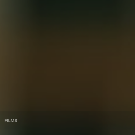
FILMS