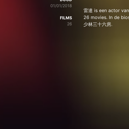
01/01/2018
雷達 is een actor van 
26 movies. In de bio
FILMS
26
少林三十六房.