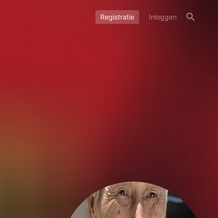
Registratie
Inloggen