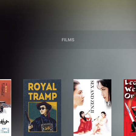
FILMS