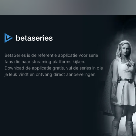
BetaSeries is de referentie applicatie voor serie
fans die naar streaming platforms kijken.
Download de applicatie gratis, vul de series in die
je leuk vindt en ontvang direct aanbevelingen.