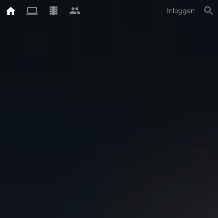
Inloggen