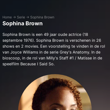
Home
→
Serie
→
Sophina Brown
Sophina Brown
Sophina Brown is een 49 jaar oude actrice (18
septembre 1976). Sophina Brown is verschenen in 26
shows en 2 movies. Een voorstelling te vinden in de rol
van Joyce Williams in de serie Grey's Anatomy. In de
bioscoop, in de rol van Milly's Staff #1 / Matisse in de
speelfilm Because I Said So.