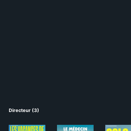
Directeur (3)