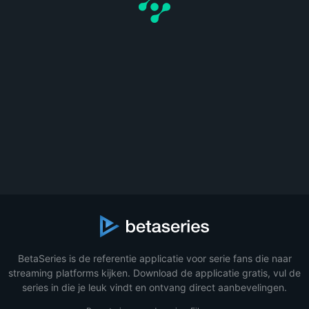
BetaSeries is de referentie applicatie voor serie fans die naar
streaming platforms kijken. Download de applicatie gratis, vul de
series in die je leuk vindt en ontvang direct aanbevelingen.