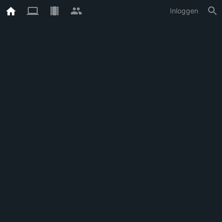
Inloggen