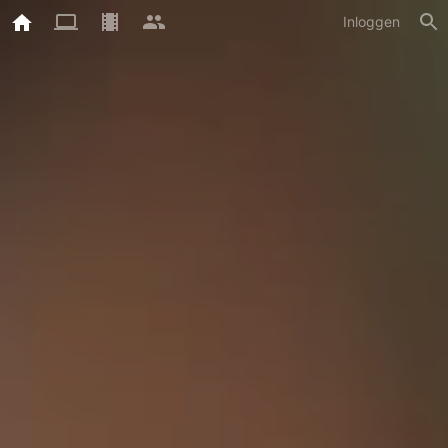
Inloggen