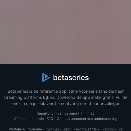
BetaSeries is de referentie applicatie voor serie fans die naar
streaming platforms kijken. Download de applicatie gratis, vul de
series in die je leuk vindt en ontvang direct aanbevelingen.
Repertorium van de serie
·
Filmmap
API-documentatie
·
FAQ
·
Contact opnemen met ondersteuning
Wettelijke informatie
·
Cookies
·
Gebruiksvoorwaarden
·
Persoonlijke