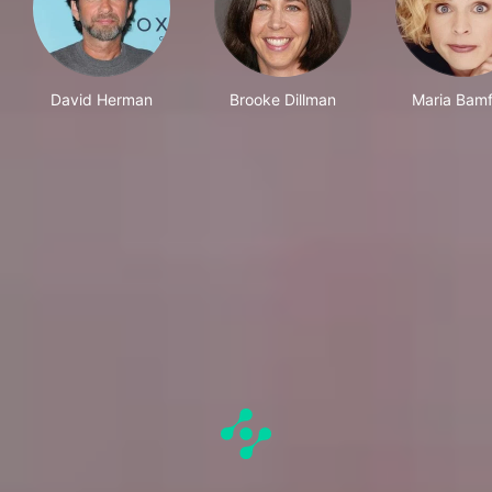
David Herman
Brooke Dillman
Maria Bam