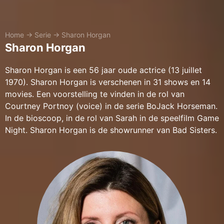
Home
→
Serie
→
Sharon Horgan
Sharon Horgan
Sharon Horgan is een 56 jaar oude actrice (13 juillet
1970). Sharon Horgan is verschenen in 31 shows en 14
movies. Een voorstelling te vinden in de rol van
Courtney Portnoy (voice) in de serie BoJack Horseman.
In de bioscoop, in de rol van Sarah in de speelfilm Game
Night. Sharon Horgan is de showrunner van Bad Sisters.