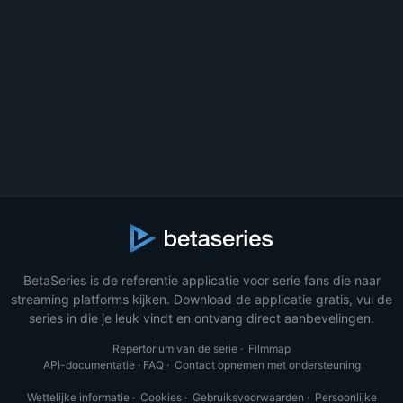
BetaSeries is de referentie applicatie voor serie fans die naar
streaming platforms kijken. Download de applicatie gratis, vul de
series in die je leuk vindt en ontvang direct aanbevelingen.
Repertorium van de serie
·
Filmmap
API-documentatie
·
FAQ
·
Contact opnemen met ondersteuning
Wettelijke informatie
·
Cookies
·
Gebruiksvoorwaarden
·
Persoonlijke