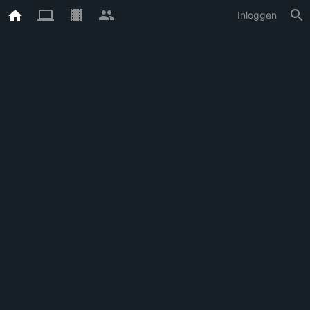
Inloggen