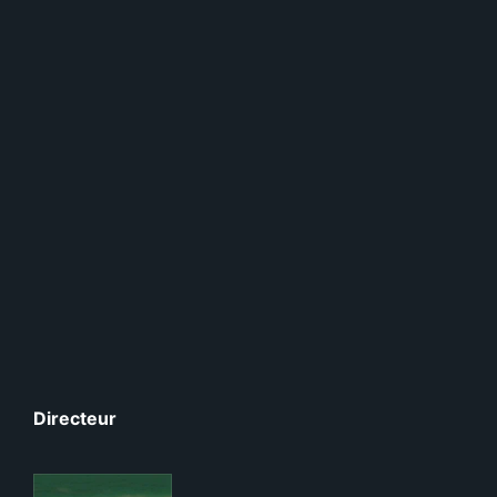
Directeur