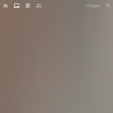
Inloggen