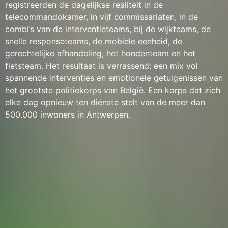
registreerden de dagelijkse realiteit in de
telecommandokamer, in vijf commissariaten, in de
combi’s van de interventieteams, bij de wijkteams, de
snelle responseteams, de mobiele eenheid, de
gerechtelijke afhandeling, het hondenteam en het
fietsteam. Het resultaat is verrassend: een mix vol
spannende interventies en emotionele getuigenissen van
het grootste politiekorps van België. Een korps dat zich
elke dag opnieuw ten dienste stelt van de meer dan
500.000 inwoners in Antwerpen.