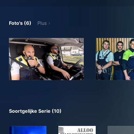
Foto's (6)
Plus
Soortgelijke Serie (10)