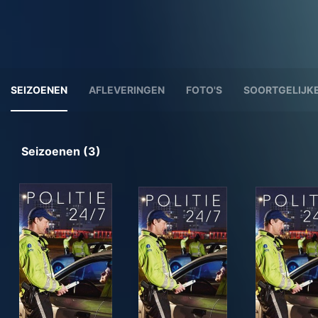
SEIZOENEN
AFLEVERINGEN
FOTO'S
SOORTGELIJKE
Seizoenen (3)