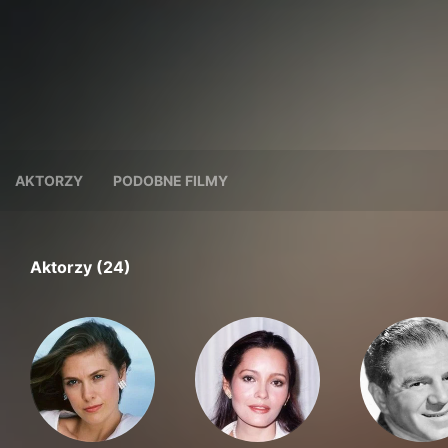
AKTORZY
PODOBNE FILMY
Aktorzy (24)