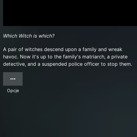
Which Witch is which?
A pair of witches descend upon a family and wreak
havoc. Now it's up to the family's matriarch, a private
detective, and a suspended police officer to stop them.
Opcje