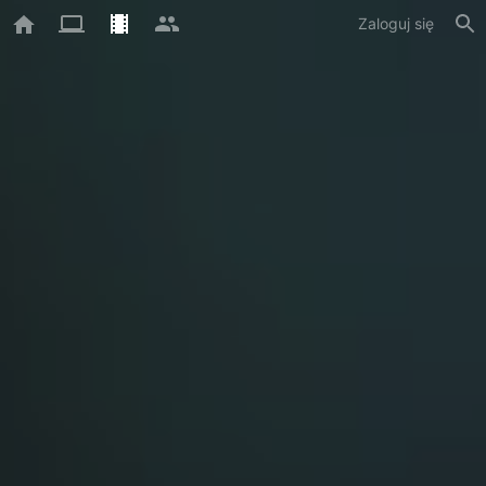
Zaloguj się