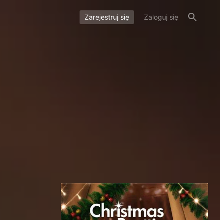
Zarejestruj się
Zaloguj się