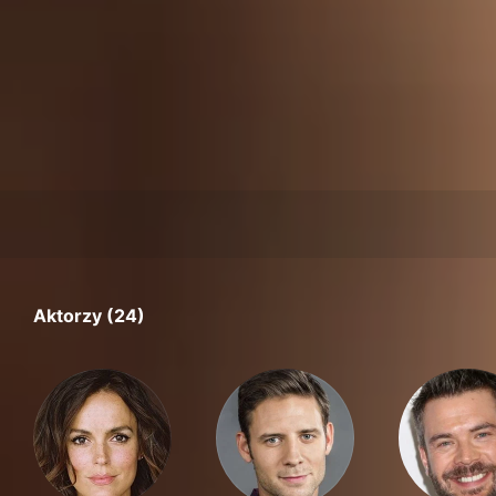
Aktorzy (24)