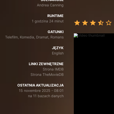
Andrea Canning
RUNTIME
1 godzina 24 minut
GATUNKI
Telefilm, Komedia, Dramat, Romans
JĘZYK
English
LINKI ZEWNĘTRZNE
Strona IMDB
Strona TheMovieDB
OSTATNIA AKTUALIZACJA
15 novembre 2025 - 08:01
na 11 bazach danych