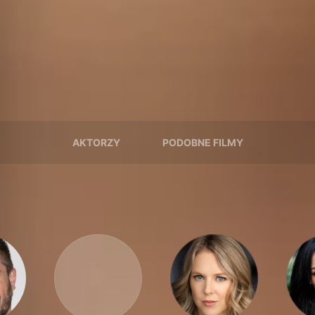
AKTORZY
PODOBNE FILMY