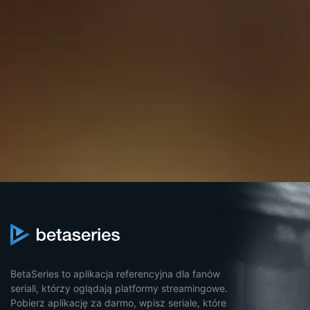
BetaSeries to aplikacja referencyjna dla fanów
seriali, którzy oglądają platformy streamingowe.
Pobierz aplikację za darmo, wpisz seriale, które