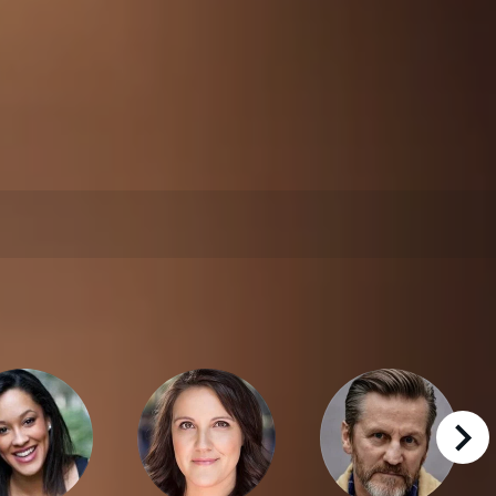
right