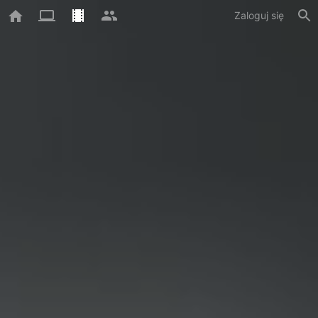
Zaloguj się