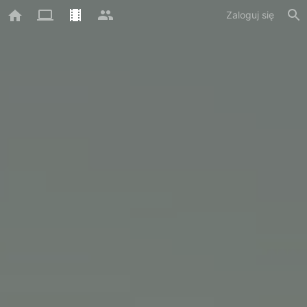
Zaloguj się