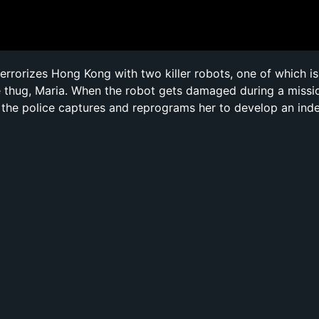
terrorizes Hong Kong with two killer robots, one of which i
 thug, Maria. When the robot gets damaged during a missi
 the police captures and reprograms her to develop an in