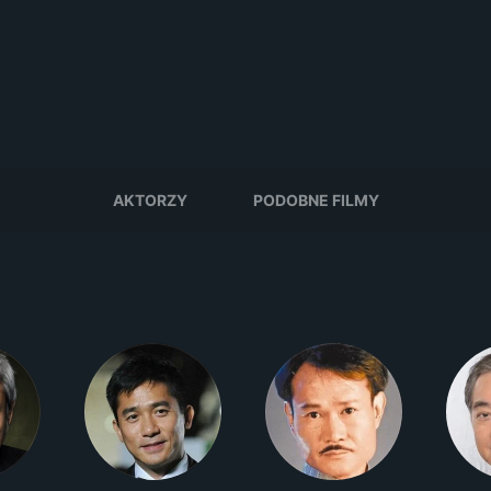
AKTORZY
PODOBNE FILMY