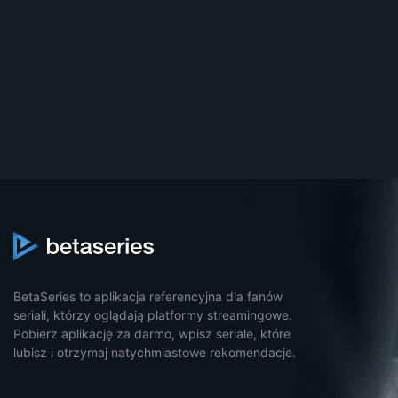
BetaSeries to aplikacja referencyjna dla fanów
seriali, którzy oglądają platformy streamingowe.
Pobierz aplikację za darmo, wpisz seriale, które
lubisz i otrzymaj natychmiastowe rekomendacje.