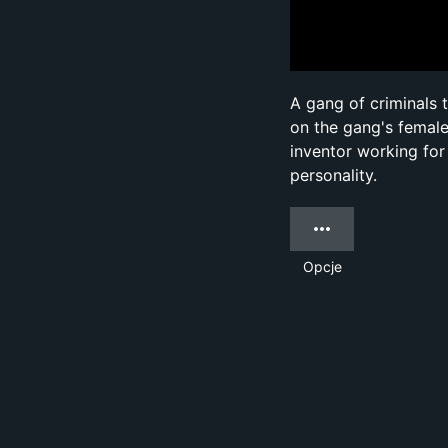
A gang of criminals 
on the gang's female
inventor working for
personality.
Opcje