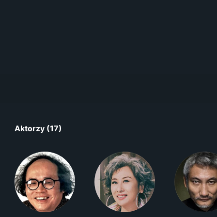
Aktorzy (17)