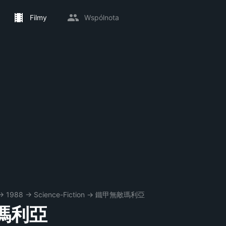
Filmy
Wspólnota
→
1988
→
Science-Fiction
→
鐵甲無敵瑪利亞
瑪利亞