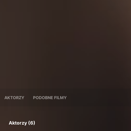
AKTORZY
PODOBNE FILMY
Aktorzy (6)