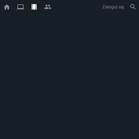
Zaloguj się