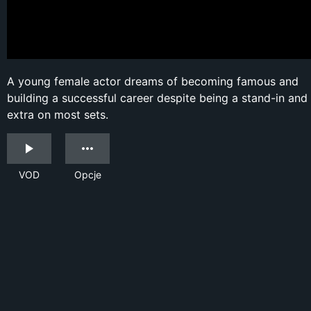
A young female actor dreams of becoming famous and
building a successful career despite being a stand-in and
extra on most sets.
VOD
Opcje