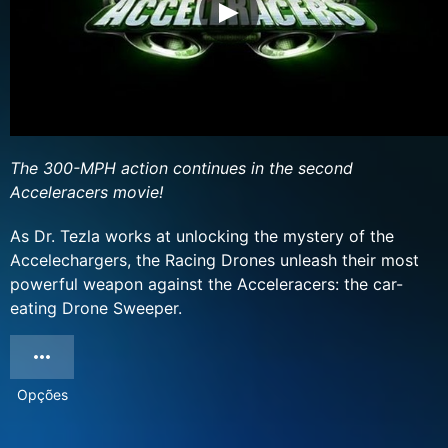
The 300-MPH action continues in the second
Acceleracers movie!
As Dr. Tezla works at unlocking the mystery of the
Accelechargers, the Racing Drones unleash their most
powerful weapon against the Acceleracers: the car-
eating Drone Sweeper.
Opções