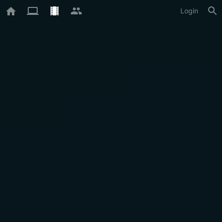
Login