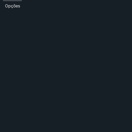
Opções