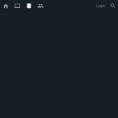
Login