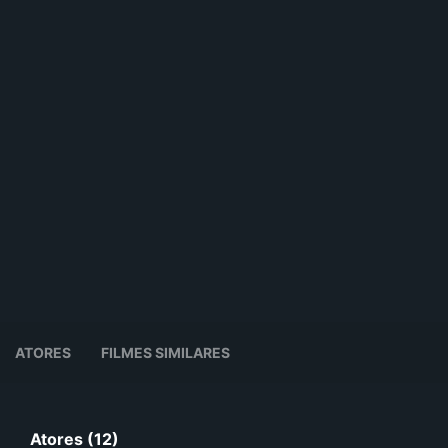
ATORES
FILMES SIMILARES
Atores (12)