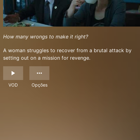
How many wrongs to make it right?
A woman struggles to recover from a brutal attack by
setting out on a mission for revenge.
VOD
Opções