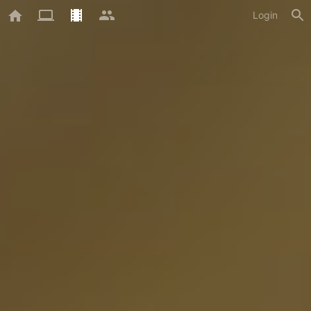
Login