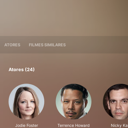
ATORES
FILMES SIMILARES
Atores (24)
Jodie Foster
Terrence Howard
Nicky Ka