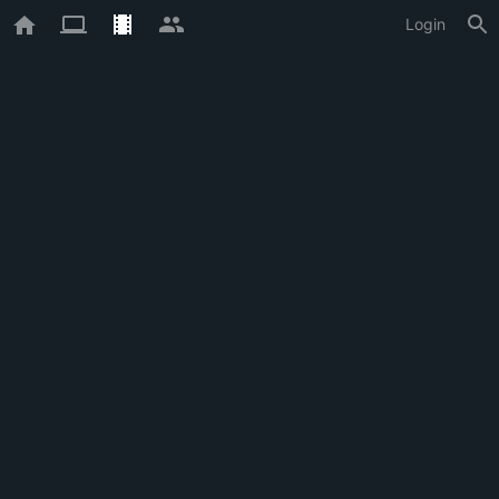
Login