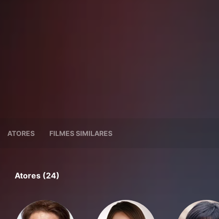
ATORES
FILMES SIMILARES
Atores (24)