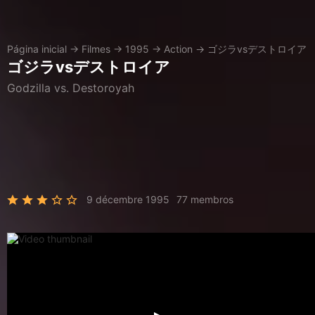
Página inicial
→
Filmes
→
1995
→
Action
→
ゴジラvsデストロイア
ゴジラvsデストロイア
Godzilla vs. Destoroyah
9 décembre 1995
77 membros