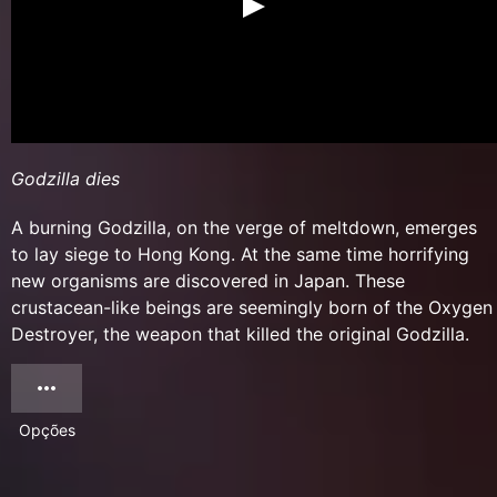
Godzilla dies
A burning Godzilla, on the verge of meltdown, emerges
to lay siege to Hong Kong. At the same time horrifying
new organisms are discovered in Japan. These
crustacean-like beings are seemingly born of the Oxygen
Destroyer, the weapon that killed the original Godzilla.
Opções