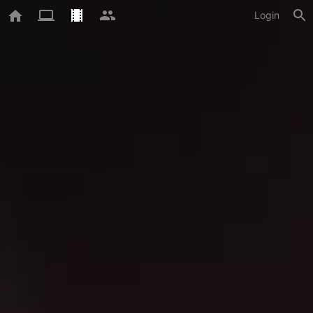
Login