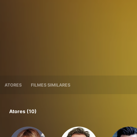
ATORES
FILMES SIMILARES
Atores (10)