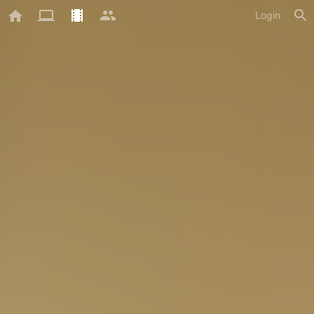
Login