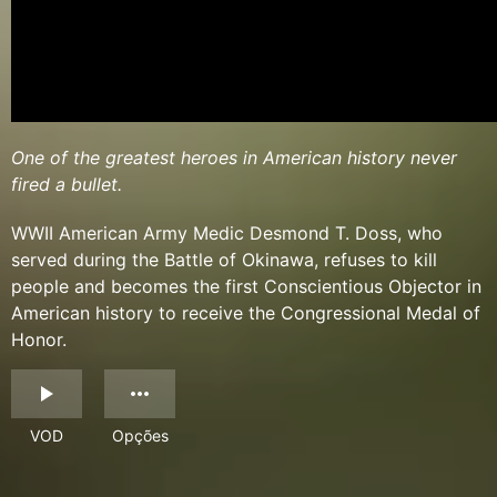
One of the greatest heroes in American history never
fired a bullet.
WWII American Army Medic Desmond T. Doss, who
served during the Battle of Okinawa, refuses to kill
people and becomes the first Conscientious Objector in
American history to receive the Congressional Medal of
Honor.
VOD
Opções