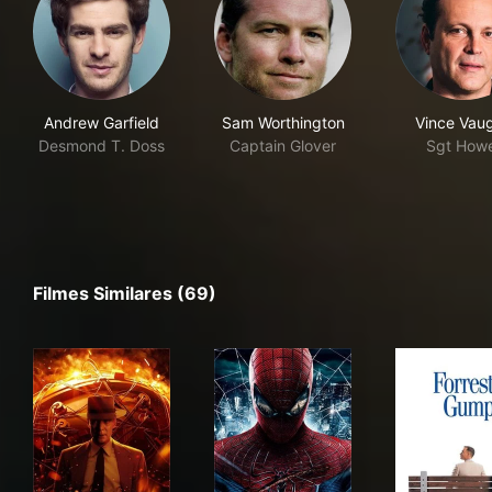
Andrew Garfield
Sam Worthington
Vince Vau
Desmond T. Doss
Captain Glover
Sgt Howe
Filmes Similares (69)