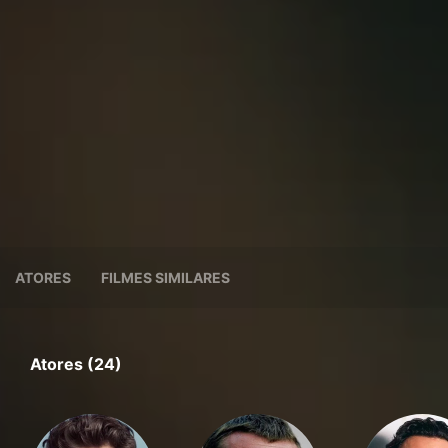
ATORES
FILMES SIMILARES
Atores (24)