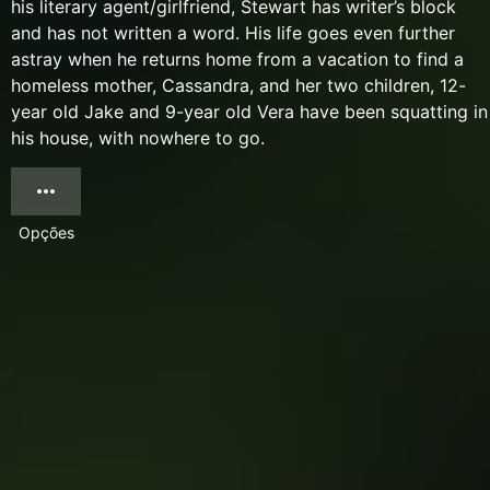
his literary agent/girlfriend, Stewart has writer’s block
and has not written a word. His life goes even further
astray when he returns home from a vacation to find a
homeless mother, Cassandra, and her two children, 12-
year old Jake and 9-year old Vera have been squatting in
his house, with nowhere to go.
Opções