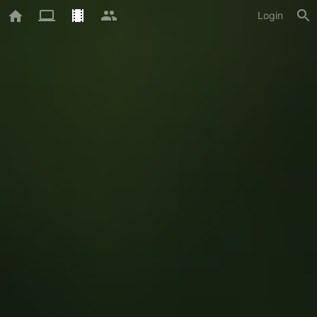
Login