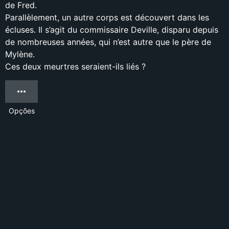
de Fred.
Parallèlement, un autre corps est découvert dans les
écluses. Il s’agit du commissaire Deville, disparu depuis
de nombreuses années, qui n’est autre que le père de
Mylène.
Ces deux meurtres seraient-ils liés ?
Opções