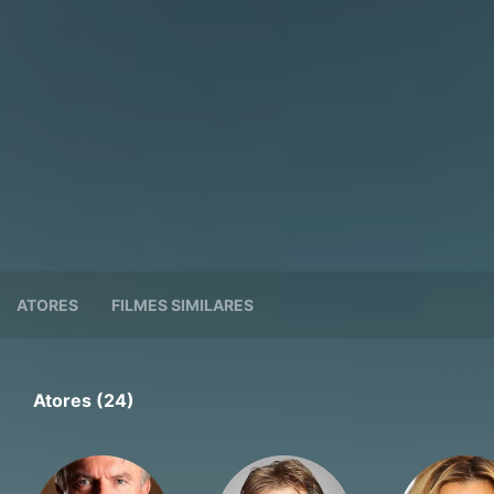
ATORES
FILMES SIMILARES
Atores (24)