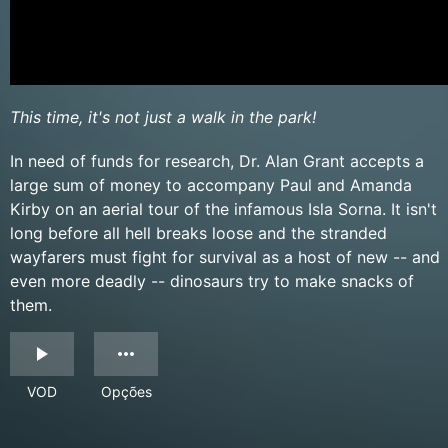
This time, it's not just a walk in the park!
In need of funds for research, Dr. Alan Grant accepts a
large sum of money to accompany Paul and Amanda
Kirby on an aerial tour of the infamous Isla Sorna. It isn't
long before all hell breaks loose and the stranded
wayfarers must fight for survival as a host of new -- and
even more deadly -- dinosaurs try to make snacks of
them.
VOD
Opções