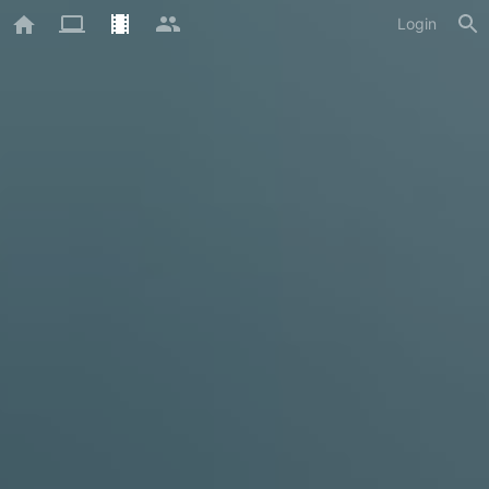
Login