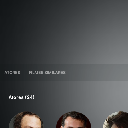
ATORES
FILMES SIMILARES
Atores (24)