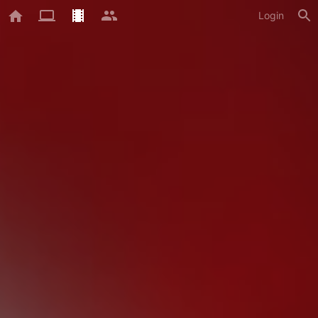
Login