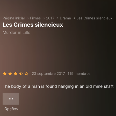
Página inicial
→
Filmes
→
2017
→
Drame
→
Les Crimes silencieux
Les Crimes silencieux
Murder in Lille
23 septembre 2017
119 membros
The body of a man is found hanging in an old mine shaft
Opções