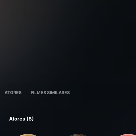
ATORES
FILMES SIMILARES
Atores (8)