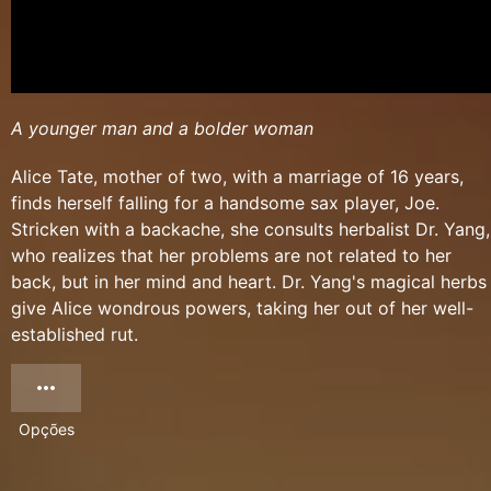
A younger man and a bolder woman
Alice Tate, mother of two, with a marriage of 16 years,
finds herself falling for a handsome sax player, Joe.
Stricken with a backache, she consults herbalist Dr. Yang,
who realizes that her problems are not related to her
back, but in her mind and heart. Dr. Yang's magical herbs
give Alice wondrous powers, taking her out of her well-
established rut.
Opções