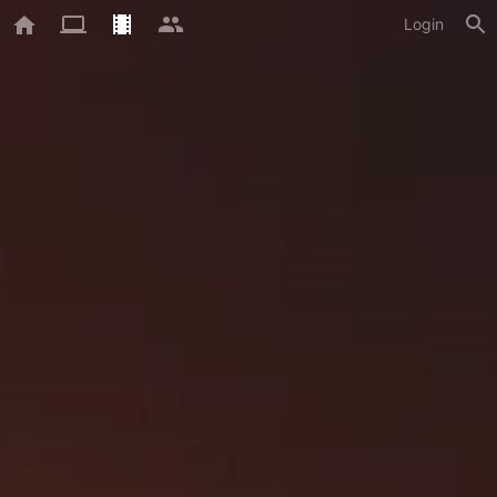
Login