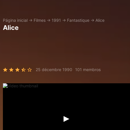
Página inicial
→
Filmes
→
1991
→
Fantastique
→
Alice
Alice
25 décembre 1990
101 membros