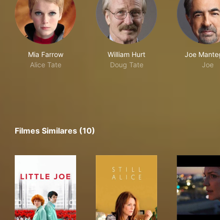
Mia Farrow
William Hurt
Joe Mante
Alice Tate
Doug Tate
Joe
Filmes Similares (10)