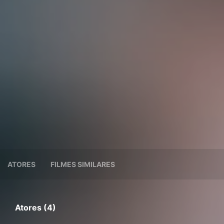
ATORES
FILMES SIMILARES
Atores (4)