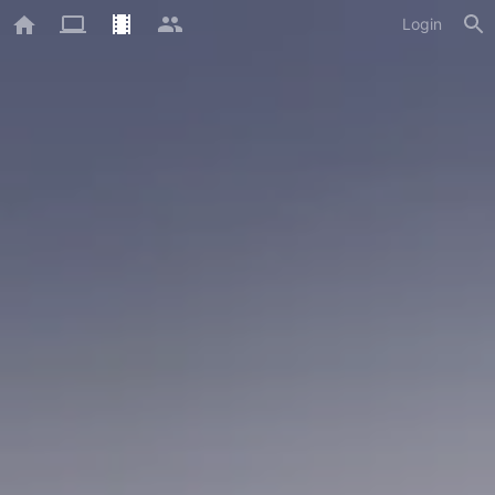
Login