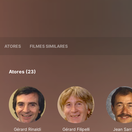
ATORES
FILMES SIMILARES
Atores (23)
Gérard Rinaldi
Gérard Filipelli
Jean Sarr