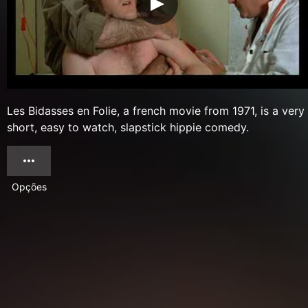
Les Bidasses en Folie, a french movie from 1971, is a very
short, easy to watch, slapstick hippie comedy.
Opções