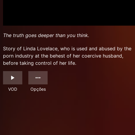
The truth goes deeper than you think.
Story of Linda Lovelace, who is used and abused by the
porn industry at the behest of her coercive husband,
before taking control of her life.
VOD
Opções