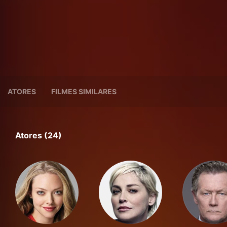
ATORES
FILMES SIMILARES
Atores (24)